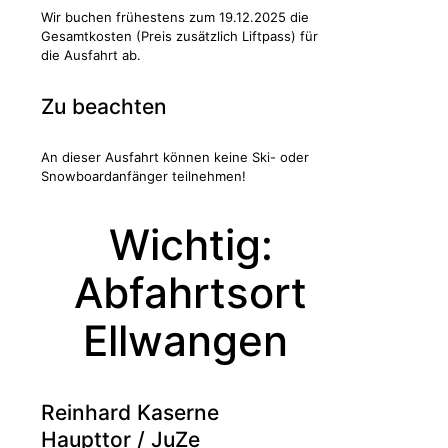
Wir buchen frühestens zum 19.12.2025 die
Gesamtkosten (Preis zusätzlich Liftpass) für
die Ausfahrt ab.
Zu beachten
An dieser Ausfahrt können keine Ski- oder
Snowboardanfänger teilnehmen!
Wichtig:
Abfahrtsort
Ellwangen
Reinhard Kaserne
Haupttor / JuZe