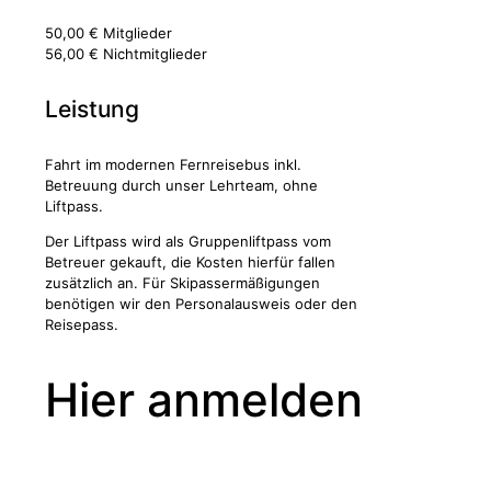
50,00 € Mitglieder
56,00 € Nichtmitglieder
Leistung
Fahrt im modernen Fernreisebus inkl.
Betreuung durch unser Lehrteam, ohne
Liftpass.
Der Liftpass wird als Gruppenliftpass vom
Betreuer gekauft, die Kosten hierfür fallen
zusätzlich an. Für Skipassermäßigungen
benötigen wir den Personalausweis oder den
Reisepass.
Hier anmelden