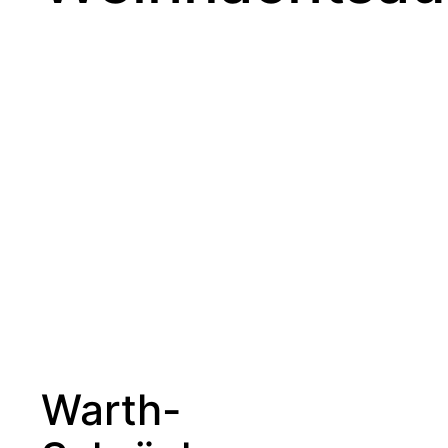
Warth-