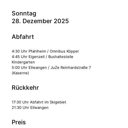
Sonntag
28. Dezember 2025
Abfahrt
4:30 Uhr Pfahlheim / Omnibus Köppel
4:45 Uhr Eigenzell / Bushaltestelle
Kindergarten
5:00 Uhr Ellwangen / JuZe Reinhardstraße 7
(Kaserne)
Rückkehr
17:30 Uhr Abfahrt im Skigebiet
21:30 Uhr Ellwangen
Preis