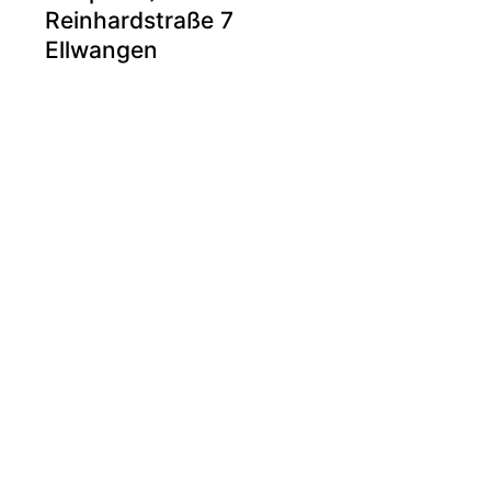
Reinhardstraße 7
Ellwangen