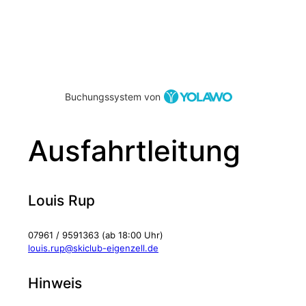
Buchungssystem von
Ausfahrtleitung
Louis Rup
07961 / 9591363 (ab 18:00 Uhr)
louis.rup@skiclub-eigenzell.de
Hinweis