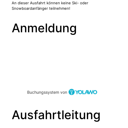
An dieser Ausfahrt können keine Ski- oder
Snowboardanfänger teilnehmen!
Anmeldung
Buchungssystem von
Ausfahrtleitung