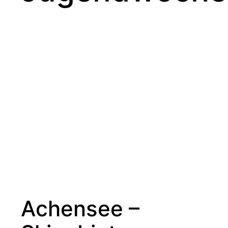
Achensee –