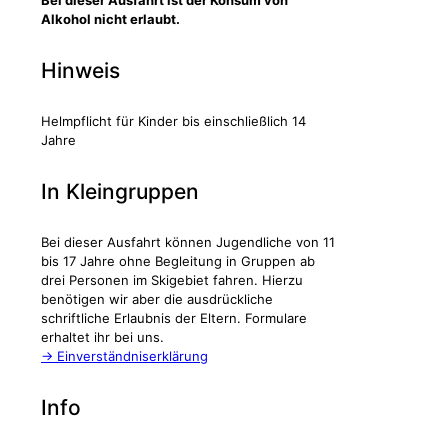
Bei dieser Ausfahrt ist der Konsum von
Alkohol nicht erlaubt.
Hinweis
Helmpflicht für Kinder bis einschließlich 14
Jahre
In Kleingruppen
Bei dieser Ausfahrt können Jugendliche von 11
bis 17 Jahre ohne Begleitung in Gruppen ab
drei Personen im Skigebiet fahren. Hierzu
benötigen wir aber die ausdrückliche
schriftliche Erlaubnis der Eltern. Formulare
erhaltet ihr bei uns.
-> Einverständniserklärung
Info