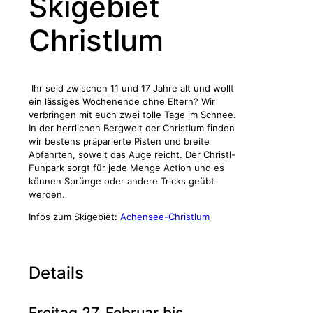
Skigebiet
Christlum
Ihr seid zwischen 11 und 17 Jahre alt
und wollt
ein lässiges Wochenende ohne Eltern? Wir
verbringen mit euch zwei tolle Tage im Schnee.
In der herrlichen Bergwelt der Christlum finden
wir bestens präparierte Pisten und breite
Abfahrten, soweit das Auge reicht. Der Christl-
Funpark sorgt für jede Menge Action und es
können Sprünge oder andere Tricks geübt
werden.
Infos zum Skigebiet:
Achensee-Christlum
Details
Freitag 27. Februar bis