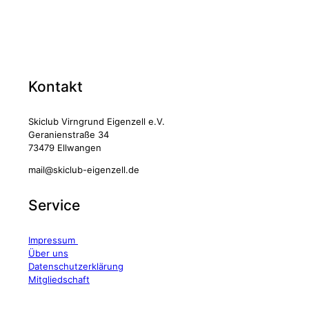
Kontakt
Skiclub Virngrund Eigenzell e.V.
Geranienstraße 34
73479 Ellwangen
mail@skiclub-eigenzell.de
Service
Impressum
Über uns
Datenschutzerklärung
Mitgliedschaft