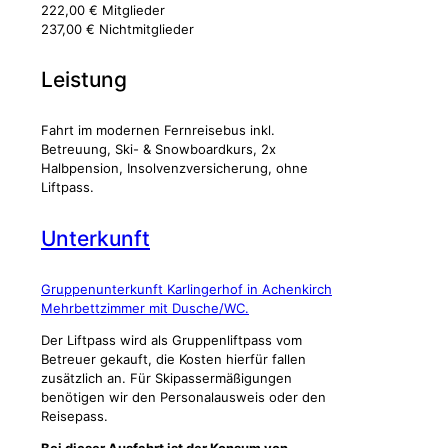
222,00 € Mitglieder
237,00 € Nichtmitglieder
Leistung
Fahrt im modernen Fernreisebus inkl.
Betreuung, Ski- & Snowboardkurs, 2x
Halbpension, Insolvenzversicherung, ohne
Liftpass.
Unterkunft
Gruppenunterkunft Karlingerhof in Achenkirch
Mehrbettzimmer mit Dusche/WC.
Der Liftpass wird als Gruppenliftpass vom
Betreuer gekauft, die Kosten hierfür fallen
zusätzlich an. Für Skipassermäßigungen
benötigen wir den Personalausweis oder den
Reisepass.