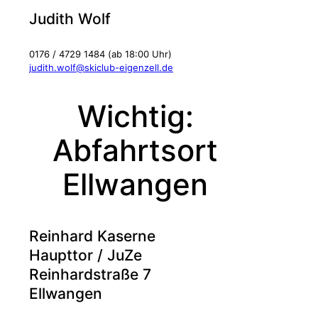
Judith Wolf
0176 / 4729 1484 (ab 18:00 Uhr)
judith.wolf@skiclub-eigenzell.de
Wichtig:
Abfahrtsort
Ellwangen
Reinhard Kaserne
Haupttor / JuZe
Reinhardstraße 7
Ellwangen