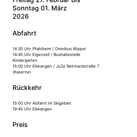
Sonntag 01. März
2026
Abfahrt
14:30 Uhr Pfahlheim / Omnibus Köppel
14:45 Uhr Eigenzell / Bushaltestelle
Kindergarten
15:00 Uhr Ellwangen / JuZe Reinhardstraße 7
(Kaserne)
Rückkehr
15:00 Uhr Abfahrt im Skigebiet
19:45 Uhr Ellwangen
Preis